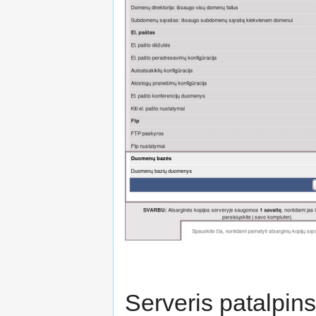
Serveris patalpins