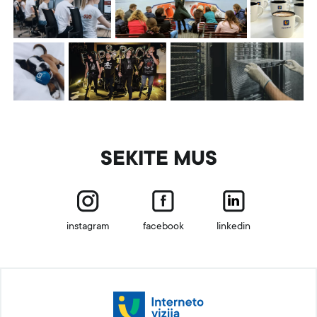
SEKITE MUS
instagram
facebook
linkedin