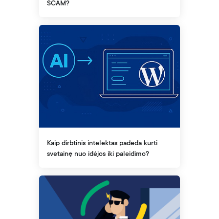
SCAM?
Kaip dirbtinis intelektas padeda kurti
svetainę nuo idėjos iki paleidimo?