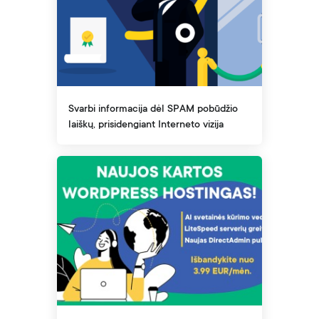
Svarbi informacija dėl SPAM pobūdžio
laiškų, prisidengiant Interneto vizija