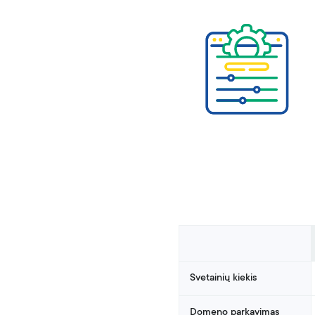
Svetainių kiekis
Domeno parkavimas