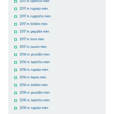
2017 m. lapkričio mėn.
2017 m. rugsėjo mėn.
2017 m. rugpjūčio mėn.
2017 m. birželio mėn.
2017 m. gegužės mėn.
2017 m. kovo mėn.
2017 m. sausio mėn.
2016 m. gruodžio mėn.
2016 m. lapkričio mėn.
2016 m. rugsėjo mėn.
2016 m. liepos mėn.
2016 m. birželio mėn.
2015 m. gruodžio mėn.
2015 m. lapkričio mėn.
2015 m. rugsėjo mėn.