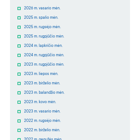
2026 m. vasario mėn.
2025 m. spalio mėn.
2025 m. rugsėjo mėn.
2025 m. rugpjūčio mėn.
2024 m. lapkričio mėn.
2024 m. rugpjūčio mėn.
2023 m. rugpjūčio mėn.
2023 m. liepos mėn.
2023 m. birželio mėn.
2023 m. balandžio mėn.
2023 m. kovo mėn.
2023 m. vasario mėn.
2022 m. rugsėjo mėn.
2022 m. birželio mėn.
2022 m. gegužės mėn.