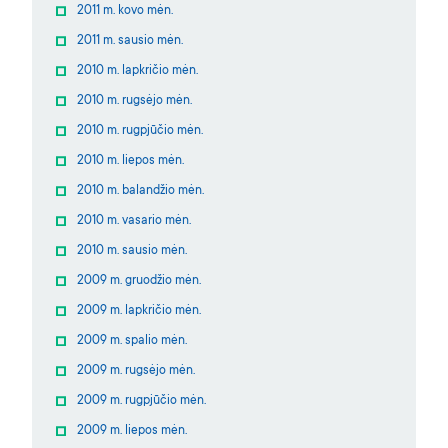
2011 m. kovo mėn.
2011 m. sausio mėn.
2010 m. lapkričio mėn.
2010 m. rugsėjo mėn.
2010 m. rugpjūčio mėn.
2010 m. liepos mėn.
2010 m. balandžio mėn.
2010 m. vasario mėn.
2010 m. sausio mėn.
2009 m. gruodžio mėn.
2009 m. lapkričio mėn.
2009 m. spalio mėn.
2009 m. rugsėjo mėn.
2009 m. rugpjūčio mėn.
2009 m. liepos mėn.