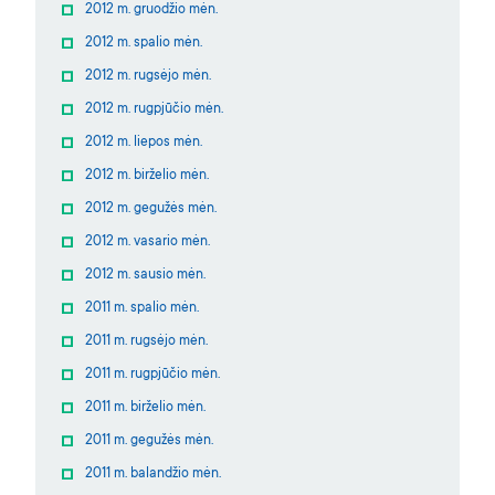
2012 m. gruodžio mėn.
2012 m. spalio mėn.
2012 m. rugsėjo mėn.
2012 m. rugpjūčio mėn.
2012 m. liepos mėn.
2012 m. birželio mėn.
2012 m. gegužės mėn.
2012 m. vasario mėn.
2012 m. sausio mėn.
2011 m. spalio mėn.
2011 m. rugsėjo mėn.
2011 m. rugpjūčio mėn.
2011 m. birželio mėn.
2011 m. gegužės mėn.
2011 m. balandžio mėn.