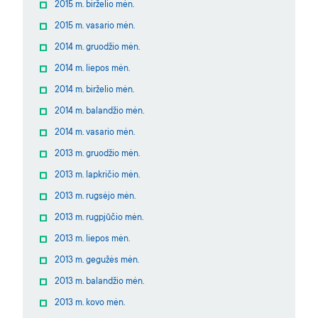
2015 m. birželio mėn.
2015 m. vasario mėn.
2014 m. gruodžio mėn.
2014 m. liepos mėn.
2014 m. birželio mėn.
2014 m. balandžio mėn.
2014 m. vasario mėn.
2013 m. gruodžio mėn.
2013 m. lapkričio mėn.
2013 m. rugsėjo mėn.
2013 m. rugpjūčio mėn.
2013 m. liepos mėn.
2013 m. gegužės mėn.
2013 m. balandžio mėn.
2013 m. kovo mėn.