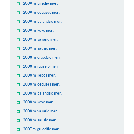
2009 m. birželio mėn.
2009 m. gegužės mėn.
2009 m. balandžio mėn.
2009 m. kovo mėn.
2009 m. vasario mėn.
2009 m. sausio mėn.
2008 m. gruodžio mėn.
2008 m. rugsėjo mėn.
2008 m. liepos mėn.
2008 m. gegužės mėn.
2008 m. balandžio mėn.
2008 m. kovo mėn.
2008 m. vasario mėn.
2008 m. sausio mėn.
2007 m. gruodžio mėn.