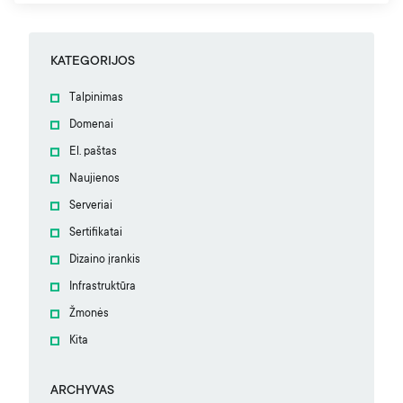
KATEGORIJOS
Talpinimas
Domenai
El. paštas
Naujienos
Serveriai
Sertifikatai
Dizaino įrankis
Infrastruktūra
Žmonės
Kita
ARCHYVAS